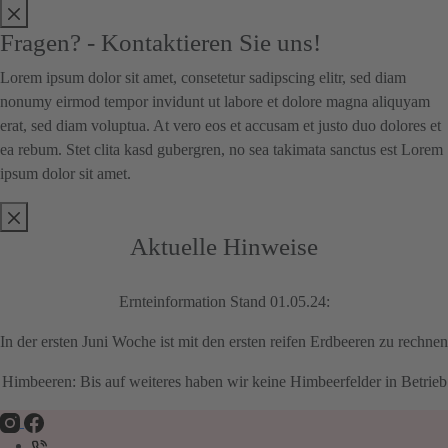
Fragen? - Kontaktieren Sie uns!
Lorem ipsum dolor sit amet, consetetur sadipscing elitr, sed diam
nonumy eirmod tempor invidunt ut labore et dolore magna aliquyam
erat, sed diam voluptua. At vero eos et accusam et justo duo dolores et
ea rebum. Stet clita kasd gubergren, no sea takimata sanctus est Lorem
ipsum dolor sit amet.
Aktuelle Hinweise
Ernteinformation Stand 01.05.24:
In der ersten Juni Woche ist mit den ersten reifen Erdbeeren zu rechnen
Himbeeren: Bis auf weiteres haben wir keine Himbeerfelder in Betrieb